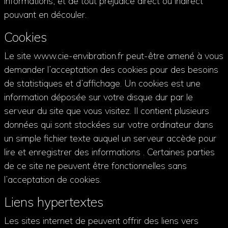
informations, et de tout préjudice direct ou indirect
pouvant en découler.
Cookies
Le site www.cie-envibration.fr peut-être amené à vous
demander l’acceptation des cookies pour des besoins
de statistiques et d’affichage. Un cookies est une
information déposée sur votre disque dur par le
serveur du site que vous visitez. Il contient plusieurs
données qui sont stockées sur votre ordinateur dans
un simple fichier texte auquel un serveur accède pour
lire et enregistrer des informations . Certaines parties
de ce site ne peuvent être fonctionnelles sans
l’acceptation de cookies.
Liens hypertextes
Les sites internet de peuvent offrir des liens vers