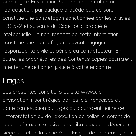
Compagnie Envibration. Cette représentation ou
reproduction, par quelque procédé que ce soit,
constitue une contrefaçon sanctionnée par les articles
L.335-2 et suivants du Code de la propriété
intellectuelle. Le non-respect de cette interdiction
constitue une contrefaçon pouvant engager la
responsabilité civile et pénale du contrefacteur. En
outre, les propriétaires des Contenus copiés pourraient
intenter une action en justice à votre encontre.
Litiges
Les présentes conditions du site www.cie-
envibration.fr sont régies par les lois françaises et
toute contestation ou litiges qui pourraient naître de
l’interprétation ou de l’exécution de celles-ci seront de
la compétence exclusive des tribunaux dont dépend le
siège social de la société. La langue de référence, pour