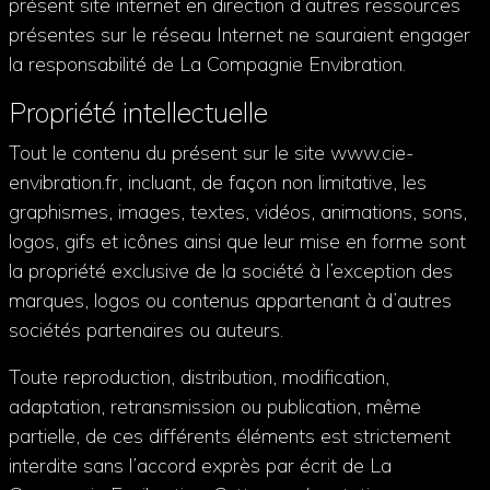
présent site internet en direction d’autres ressources
présentes sur le réseau Internet ne sauraient engager
la responsabilité de La Compagnie Envibration.
Propriété intellectuelle
Tout le contenu du présent sur le site www.cie-
envibration.fr, incluant, de façon non limitative, les
graphismes, images, textes, vidéos, animations, sons,
logos, gifs et icônes ainsi que leur mise en forme sont
la propriété exclusive de la société à l’exception des
marques, logos ou contenus appartenant à d’autres
sociétés partenaires ou auteurs.
Toute reproduction, distribution, modification,
adaptation, retransmission ou publication, même
partielle, de ces différents éléments est strictement
interdite sans l’accord exprès par écrit de La