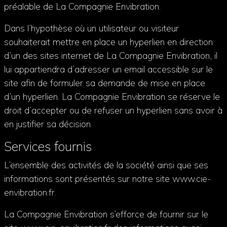
préalable de La Compagnie Envibration.
Dans l’hypothèse où un utilisateur ou visiteur
souhaiterait mettre en place un hyperlien en direction
d’un des sites internet de La Compagnie Envibration, il
lui appartiendra d’adresser un email accessible sur le
site afin de formuler sa demande de mise en place
d’un hyperlien. La Compagnie Envibration se réserve le
droit d’accepter ou de refuser un hyperlien sans avoir à
en justifier sa décision.
Services fournis
L’ensemble des activités de la société ainsi que ses
informations sont présentés sur notre site www.cie-
envibration.fr.
La Compagnie Envibration s’efforce de fournir sur le