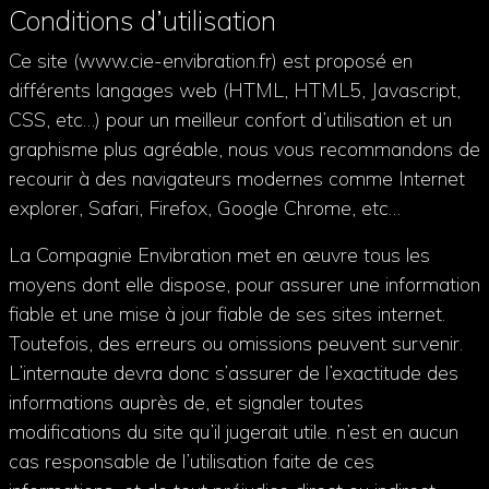
Conditions d’utilisation
Ce site (www.cie-envibration.fr) est proposé en
différents langages web (HTML, HTML5, Javascript,
CSS, etc…) pour un meilleur confort d’utilisation et un
graphisme plus agréable, nous vous recommandons de
recourir à des navigateurs modernes comme Internet
explorer, Safari, Firefox, Google Chrome, etc…
La Compagnie Envibration met en œuvre tous les
moyens dont elle dispose, pour assurer une information
fiable et une mise à jour fiable de ses sites internet.
Toutefois, des erreurs ou omissions peuvent survenir.
L’internaute devra donc s’assurer de l’exactitude des
informations auprès de, et signaler toutes
modifications du site qu’il jugerait utile. n’est en aucun
cas responsable de l’utilisation faite de ces