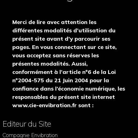
Merci de lire avec attention les
différentes modalités d’utilisation du
présent site avant d’y parcourir ses
pages. En vous connectant sur ce site,
vous acceptez sans réserves les
présentes modalités. Aussi,
conformément à l’article n°6 de la Loi
n°2004-575 du 21 Juin 2004 pour la
confiance dans l’économie numérique, les
responsables du présent site internet
www.cie-envibration.fr sont :
Editeur du Site
Compagnie Envibration