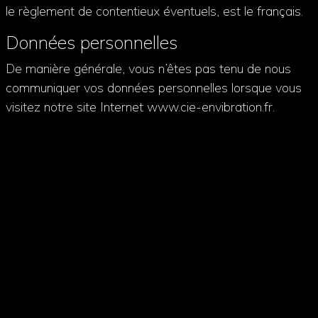
le règlement de contentieux éventuels, est le français.
Données personnelles
De manière générale, vous n’êtes pas tenu de nous
communiquer vos données personnelles lorsque vous
visitez notre site Internet www.cie-envibration.fr.