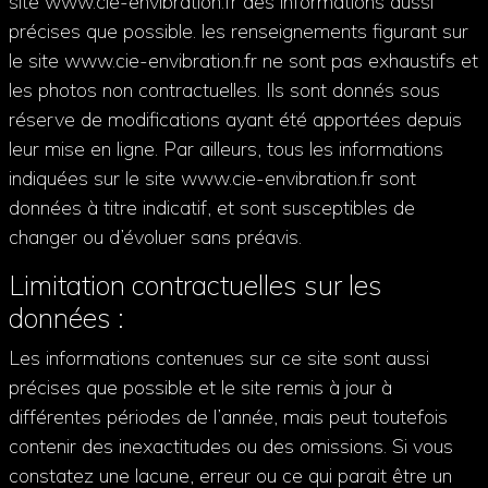
site www.cie-envibration.fr des informations aussi
précises que possible. les renseignements figurant sur
le site www.cie-envibration.fr ne sont pas exhaustifs et
les photos non contractuelles. Ils sont donnés sous
réserve de modifications ayant été apportées depuis
leur mise en ligne. Par ailleurs, tous les informations
indiquées sur le site www.cie-envibration.fr sont
données à titre indicatif, et sont susceptibles de
changer ou d’évoluer sans préavis.
Limitation contractuelles sur les
données :
Les informations contenues sur ce site sont aussi
précises que possible et le site remis à jour à
différentes périodes de l’année, mais peut toutefois
contenir des inexactitudes ou des omissions. Si vous
constatez une lacune, erreur ou ce qui parait être un