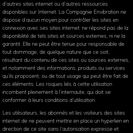
d’autres sites internet ou d’autres ressources
disponibles sur Internet. La Compagnie Envibration ne
dispose d’aucun moyen pour contrôler les sites en
connexion avec ses sites internet. ne répond pas de la
disponibilité de tels sites et sources externes, ni ne la
garantit. Elle ne peut être tenue pour responsable de
tout dommage, de quelque nature que ce soit,
résultant du contenu de ces sites ou sources externes,
et notamment des informations, produits ou services
qu’ils proposent, ou de tout usage qui peut être fait de
ces éléments. Les risques liés à cette utilisation
incombent pleinement à l’internaute, qui doit se
conformer à leurs conditions d’utilisation.
Les utilisateurs, les abonnés et les visiteurs des sites
internet de ne peuvent mettre en place un hyperlien en
direction de ce site sans l’autorisation expresse et