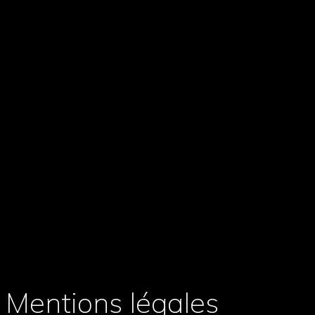
Mentions légales