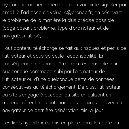
dysfonctionnement, merci de bien vouloir le signaler par
email, à l’adresse cie.volubilis@orange.fr, en décrivant
le problème de la manière la plus précise possible
(page posant problème, type d’ordinateur et de
navigateur utilisé, …).
Tout contenu téléchargé se fait aux risques et périls de
l’utilisateur et sous sa seule responsabilité. En
conséquence, ne saurait être tenu responsable d’un
quelconque dommage subi par l’ordinateur de
l’utilisateur ou d’une quelconque perte de données
consécutives au téléchargement. De plus, l’utilisateur
du site s’engage à accéder au site en utilisant un
matériel récent, ne contenant pas de virus et avec un
navigateur de dernière génération mis-à-jour
Les liens hypertextes mis en place dans le cadre du